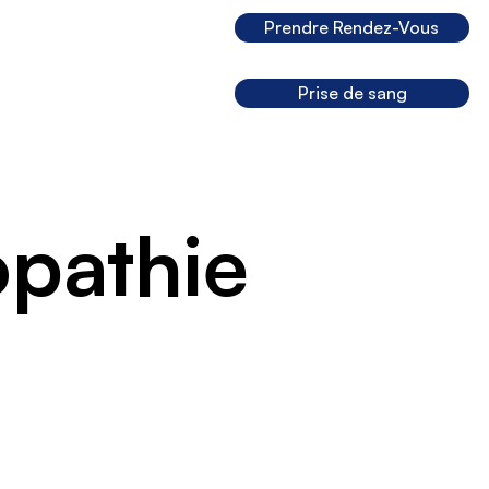
Prendre Rendez-Vous
Prise de sang
opathie