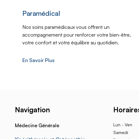
Paramédical
Nos soins paramédicaux vous offrent un
accompagnement pour renforcer votre bien-être,
votre confort et votre équilibre au quotidien.
En Savoir Plus
Horaire
Navigation
Lun - Ven
Médecine Générale
Samedi