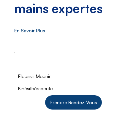
mains expertes
En Savoir Plus
Elouakili Mounir
Kinésithérapeute
Prendre Rendez-Vous