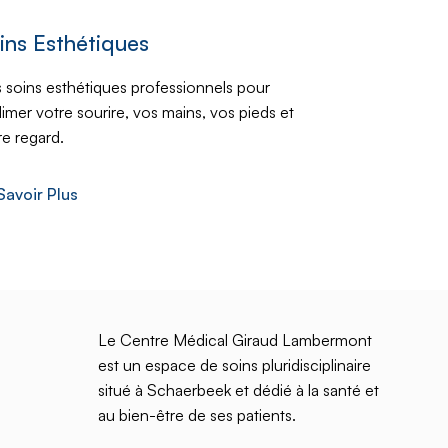
ins Esthétiques
 soins esthétiques professionnels pour
limer votre sourire, vos mains, vos pieds et
re regard.
Savoir Plus
Le Centre Médical Giraud Lambermont
est un espace de soins pluridisciplinaire
situé à Schaerbeek et dédié à la santé et
au bien-être de ses patients.