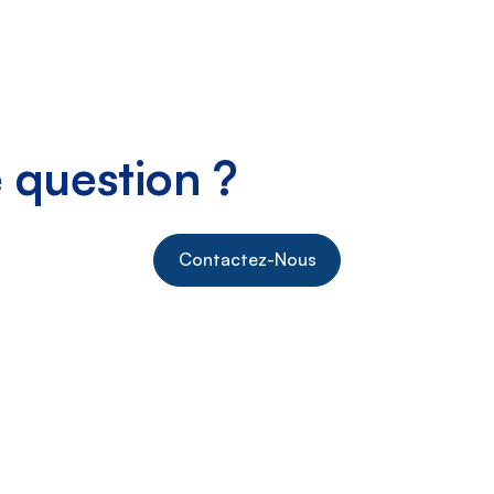
 question ?
Contactez-Nous