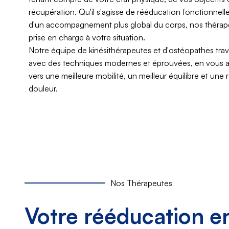
récupération. Qu'il s'agisse de rééducation fonctionnell
d'un accompagnement plus global du corps, nos théra
prise en charge à votre situation.
Notre équipe de kinésithérapeutes et d'ostéopathes trava
avec des techniques modernes et éprouvées, en vous 
vers une meilleure mobilité, un meilleur équilibre et une 
douleur.
Nos Thérapeutes​
Votre rééducation e