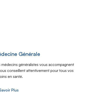
decine Générale
 médecins généralistes vous accompagnent
vous conseillent attentivement pour tous vos
oins en santé.
Savoir Plus