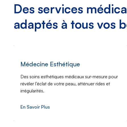
Des services médic
adaptés à tous vos b
Médecine Esthétique
Des soins esthétiques médicaux sur-mesure pour
révéler l’éclat de votre peau, atténuer rides et
irrégularités.
En Savoir Plus