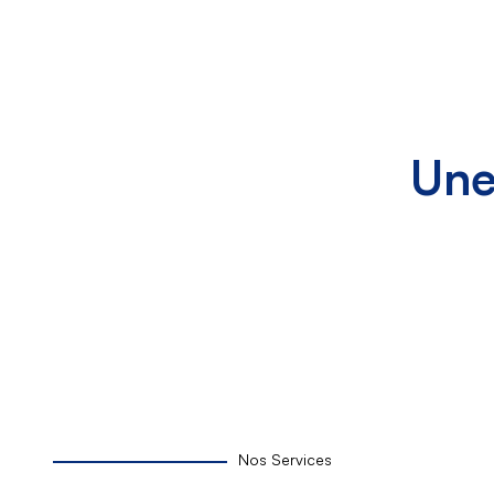
Une
Nos Services